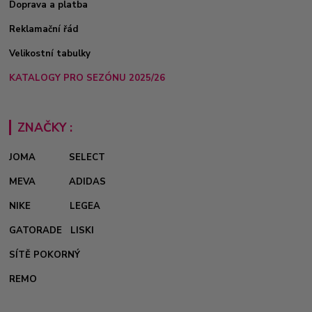
Doprava a platba
Reklamační řád
Velikostní tabulky
KATALOGY PRO SEZÓNU 2025/26
ZNAČKY :
JOMA
SELECT
MEVA
ADIDAS
NIKE
LEGEA
GATORADE
LISKI
SÍTĚ POKORNÝ
REMO