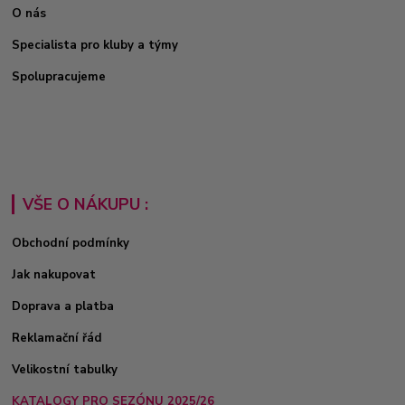
O nás
Specialista pro kluby a týmy
Spolupracujeme
VŠE O NÁKUPU :
Obchodní podmínky
Jak nakupovat
Doprava a platba
Reklamační řád
Velikostní tabulky
KATALOGY PRO SEZÓNU 2025/26