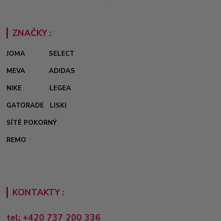
ZNAČKY :
JOMA
SELECT
MEVA
ADIDAS
NIKE
LEGEA
GATORADE
LISKI
SÍTĚ POKORNÝ
REMO
KONTAKTY :
tel: +420 737 200 336