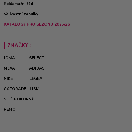
Reklamační řád
Velikostní tabulky
KATALOGY PRO SEZÓNU 2025/26
ZNAČKY :
JOMA
SELECT
MEVA
ADIDAS
NIKE
LEGEA
GATORADE
LISKI
SÍTĚ POKORNÝ
REMO