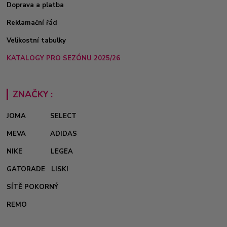
Doprava a platba
Reklamační řád
Velikostní tabulky
KATALOGY PRO SEZÓNU 2025/26
ZNAČKY :
JOMA
SELECT
MEVA
ADIDAS
NIKE
LEGEA
GATORADE
LISKI
SÍTĚ POKORNÝ
REMO