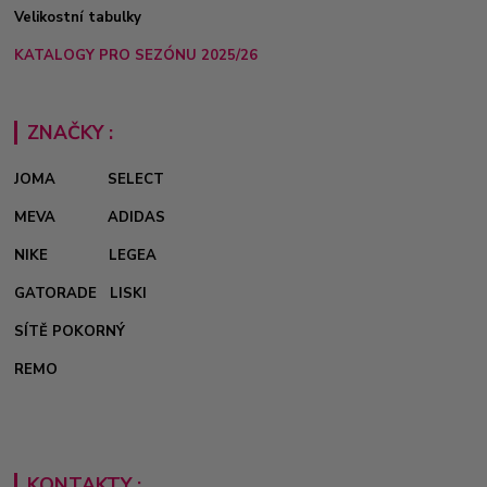
Velikostní tabulky
KATALOGY PRO SEZÓNU 2025/26
ZNAČKY :
JOMA
SELECT
MEVA
ADIDAS
NIKE
LEGEA
GATORADE
LISKI
SÍTĚ POKORNÝ
REMO
KONTAKTY :