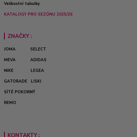
Velikostní tabulky
KATALOGY PRO SEZÓNU 2025/26
ZNAČKY :
JOMA
SELECT
MEVA
ADIDAS
NIKE
LEGEA
GATORADE
LISKI
SÍTĚ POKORNÝ
REMO
KONTAKTY :