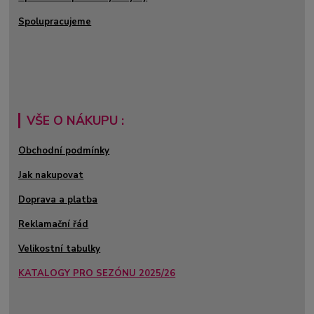
Spolupracujeme
VŠE O NÁKUPU :
Obchodní podmínky
Jak nakupovat
Doprava a platba
Reklamační řád
Velikostní tabulky
KATALOGY PRO SEZÓNU 2025/26