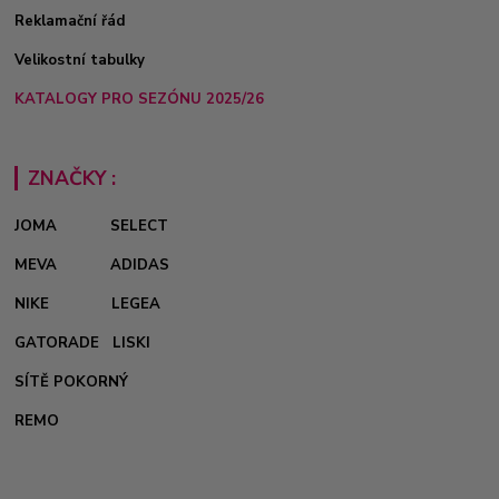
Reklamační řád
Velikostní tabulky
KATALOGY PRO SEZÓNU 2025/26
ZNAČKY :
JOMA
SELECT
MEVA
ADIDAS
NIKE
LEGEA
GATORADE
LISKI
SÍTĚ POKORNÝ
REMO