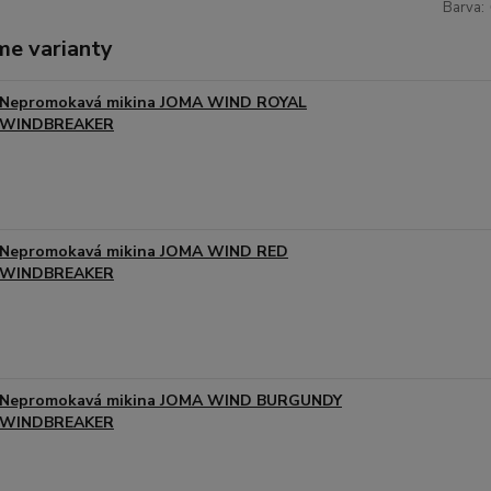
Barva:
me varianty
Nepromokavá mikina JOMA WIND ROYAL
WINDBREAKER
Nepromokavá mikina JOMA WIND RED
WINDBREAKER
Nepromokavá mikina JOMA WIND BURGUNDY
WINDBREAKER