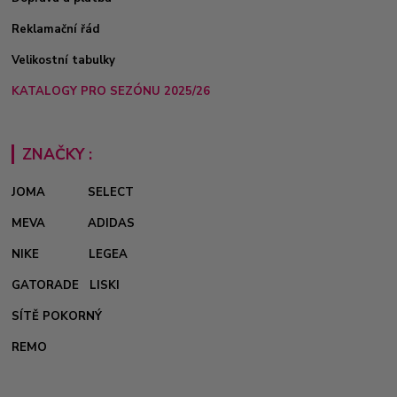
Reklamační řád
Velikostní tabulky
KATALOGY PRO SEZÓNU 2025/26
ZNAČKY :
JOMA
SELECT
MEVA
ADIDAS
NIKE
LEGEA
GATORADE
LISKI
SÍTĚ POKORNÝ
REMO