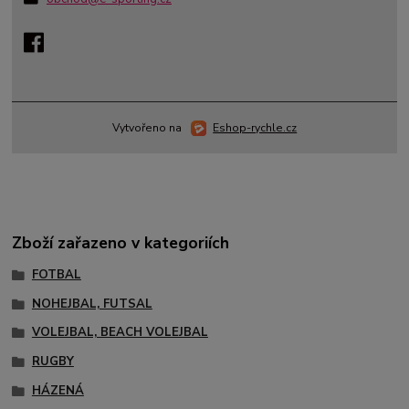
Vytvořeno na
Eshop-rychle.cz
Zboží zařazeno v kategoriích
FOTBAL
NOHEJBAL, FUTSAL
VOLEJBAL, BEACH VOLEJBAL
RUGBY
HÁZENÁ