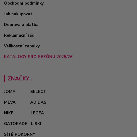
Obchodní podmínky
Jak nakupovat
Doprava a platba
Reklamační řád
Velikostní tabulky
KATALOGY PRO SEZÓNU 2025/26
ZNAČKY :
JOMA
SELECT
MEVA
ADIDAS
NIKE
LEGEA
GATORADE
LISKI
SÍTĚ POKORNÝ