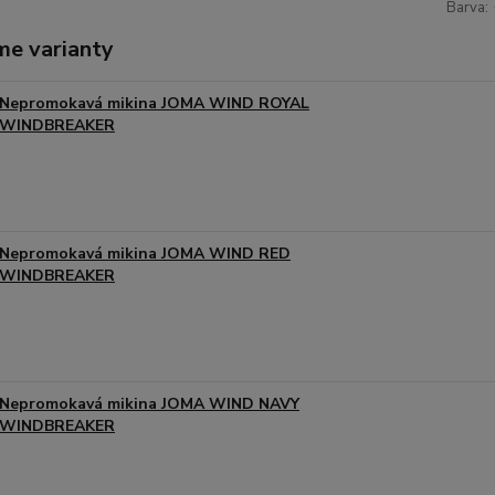
Barva:
me varianty
Nepromokavá mikina JOMA WIND ROYAL
WINDBREAKER
Nepromokavá mikina JOMA WIND RED
WINDBREAKER
Nepromokavá mikina JOMA WIND NAVY
WINDBREAKER