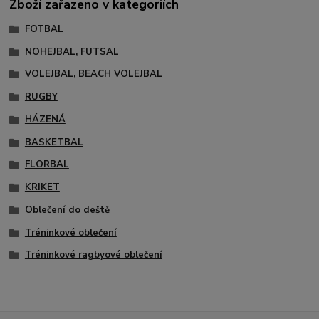
Zboží zařazeno v kategoriích
FOTBAL
NOHEJBAL, FUTSAL
VOLEJBAL, BEACH VOLEJBAL
RUGBY
HÁZENÁ
BASKETBAL
FLORBAL
KRIKET
Oblečení do deště
Tréninkové oblečení
Tréninkové ragbyové oblečení