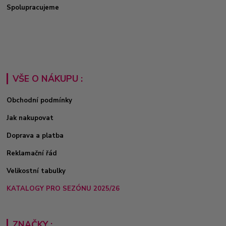
Spolupracujeme
VŠE O NÁKUPU :
Obchodní podmínky
Jak nakupovat
Doprava a platba
Reklamační řád
Velikostní tabulky
KATALOGY PRO SEZÓNU 2025/26
ZNAČKY :