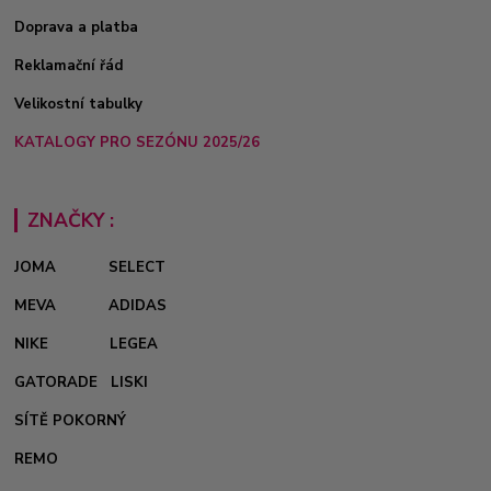
Doprava a platba
Reklamační řád
Velikostní tabulky
KATALOGY PRO SEZÓNU 2025/26
ZNAČKY :
JOMA
SELECT
MEVA
ADIDAS
NIKE
LEGEA
GATORADE
LISKI
SÍTĚ POKORNÝ
REMO