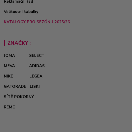
Reklamační řád
Velikostní tabulky
KATALOGY PRO SEZÓNU 2025/26
ZNAČKY :
JOMA
SELECT
MEVA
ADIDAS
NIKE
LEGEA
GATORADE
LISKI
SÍTĚ POKORNÝ
REMO