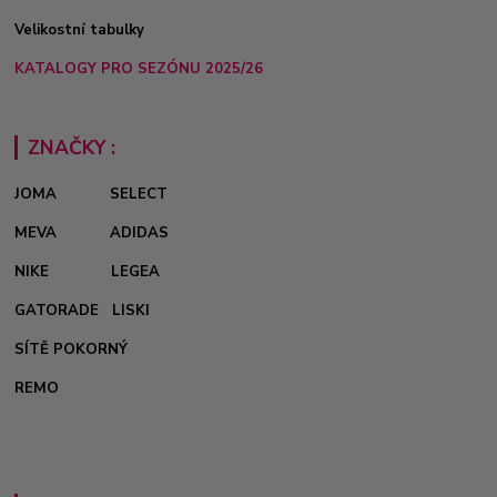
Velikostní tabulky
KATALOGY PRO SEZÓNU 2025/26
ZNAČKY :
JOMA
SELECT
MEVA
ADIDAS
NIKE
LEGEA
GATORADE
LISKI
SÍTĚ POKORNÝ
REMO