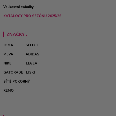
Velikostní tabulky
KATALOGY PRO SEZÓNU 2025/26
ZNAČKY :
JOMA
SELECT
MEVA
ADIDAS
NIKE
LEGEA
GATORADE
LISKI
SÍTĚ POKORNÝ
REMO