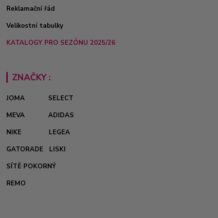
Reklamační řád
Velikostní tabulky
KATALOGY PRO SEZÓNU 2025/26
ZNAČKY :
JOMA
SELECT
MEVA
ADIDAS
NIKE
LEGEA
GATORADE
LISKI
SÍTĚ POKORNÝ
REMO