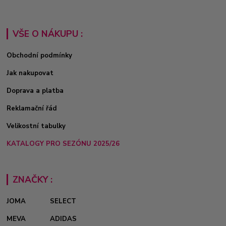
VŠE O NÁKUPU :
Obchodní podmínky
Jak nakupovat
Doprava a platba
Reklamační řád
Velikostní tabulky
KATALOGY PRO SEZÓNU 2025/26
ZNAČKY :
JOMA
SELECT
MEVA
ADIDAS