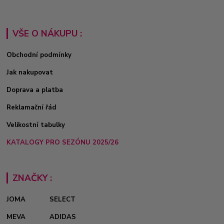
VŠE O NÁKUPU :
Obchodní podmínky
Jak nakupovat
Doprava a platba
Reklamační řád
Velikostní tabulky
KATALOGY PRO SEZÓNU 2025/26
ZNAČKY :
JOMA
SELECT
MEVA
ADIDAS