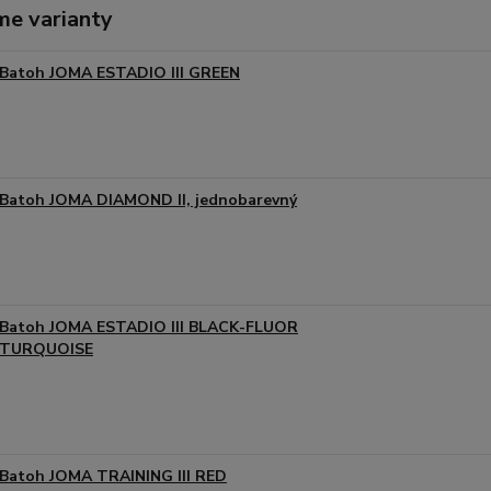
me varianty
Batoh JOMA ESTADIO III GREEN
Batoh JOMA DIAMOND II, jednobarevný
Batoh JOMA ESTADIO III BLACK-FLUOR
TURQUOISE
Batoh JOMA TRAINING III RED