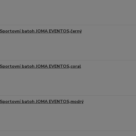
Sportovní batoh JOMA EVENTOS,černý
Sportovní batoh JOMA EVENTOS,coral
Sportovní batoh JOMA EVENTOS,modrý