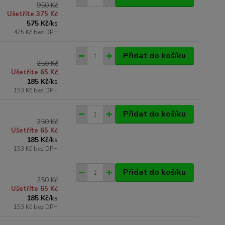
950 Kč
Ušetříte 375 Kč
575 Kč
/
ks
475 Kč
bez DPH
Přidat do košíku
250 Kč
Ušetříte 65 Kč
185 Kč
/
ks
153 Kč
bez DPH
Přidat do košíku
250 Kč
Ušetříte 65 Kč
185 Kč
/
ks
153 Kč
bez DPH
Přidat do košíku
250 Kč
Ušetříte 65 Kč
185 Kč
/
ks
153 Kč
bez DPH