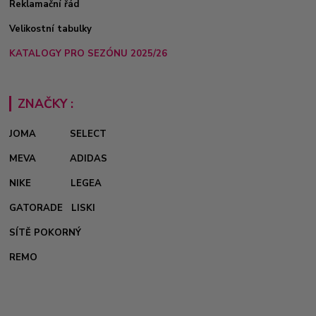
Reklamační řád
Velikostní tabulky
KATALOGY PRO SEZÓNU 2025/26
ZNAČKY :
JOMA
SELECT
MEVA
ADIDAS
NIKE
LEGEA
GATORADE
LISKI
SÍTĚ POKORNÝ
REMO